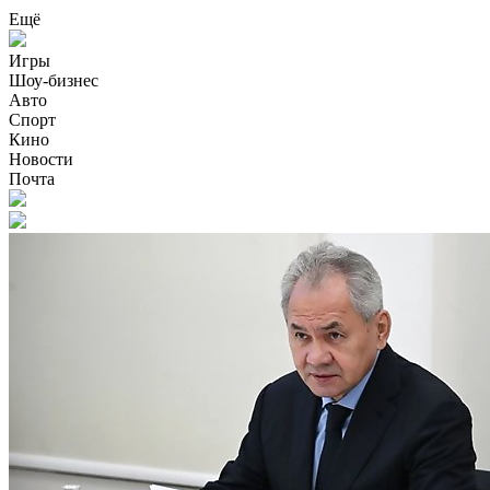
Ещё
Игры
Шоу-бизнес
Авто
Спорт
Кино
Новости
Почта