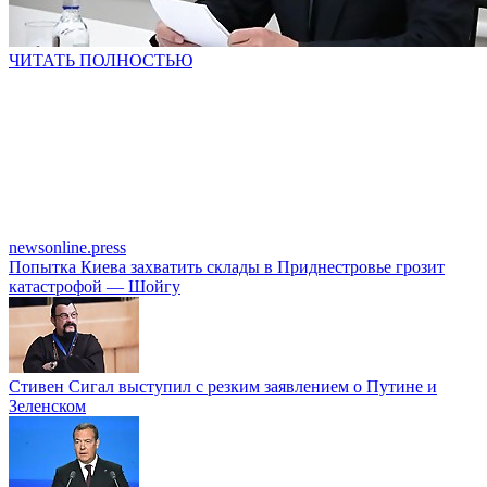
ЧИТАТЬ ПОЛНОСТЬЮ
newsonline.press
Попытка Киева захватить склады в Приднестровье грозит
катастрофой — Шойгу
Стивен Сигал выступил с резким заявлением о Путине и
Зеленском