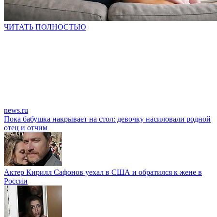
ЧИТАТЬ ПОЛНОСТЬЮ
news.ru
Пока бабушка накрывает на стол: девочку насиловали родной
отец и отчим
Актер Кирилл Сафонов уехал в США и обратился к жене в
России