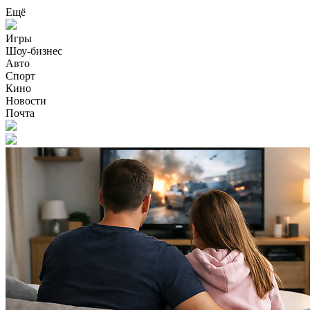
Ещё
Игры
Шоу-бизнес
Авто
Спорт
Кино
Новости
Почта