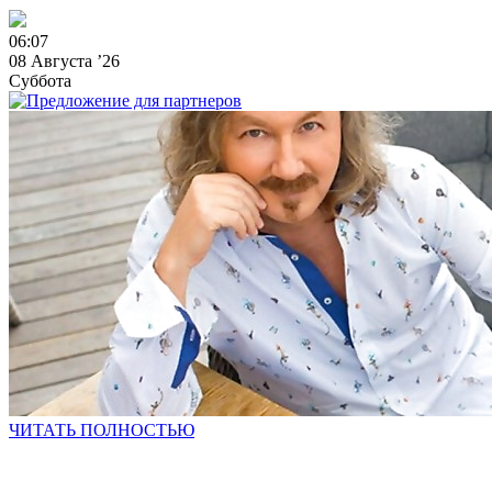
0
6
:
0
7
08 Августа ’26
Суббота
ЧИТАТЬ ПОЛНОСТЬЮ