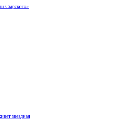
и Сырского»
ивет звездная