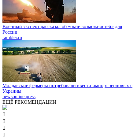
Военный эксперт рассказал об «окне возможностей» для
России
rambler.ru
Молдавские фермеры потребовали ввести импорт зерновых с
Украины
newsonline.press
ЕЩЁ РЕКОМЕНДАЦИИ



