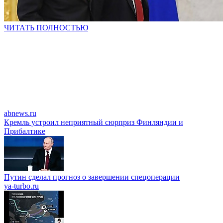
ЧИТАТЬ ПОЛНОСТЬЮ
abnews.ru
Кремль устроил неприятный сюрприз Финляндии и
Прибалтике
Путин сделал прогноз о завершении спецоперации
ya-turbo.ru