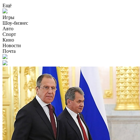
Ещё
Игры
Шоу-бизнес
Авто
Спорт
Кино
Новости
Почта