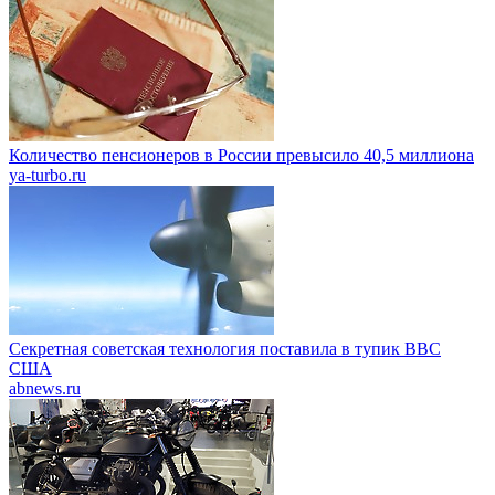
Количество пенсионеров в России превысило 40,5 миллиона
ya-turbo.ru
Секретная советская технология поставила в тупик ВВС
США
abnews.ru