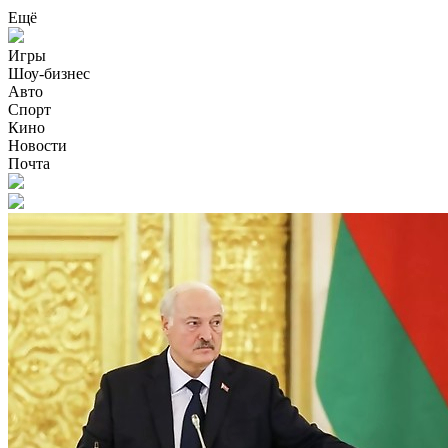
Ещё
Игры
Шоу-бизнес
Авто
Спорт
Кино
Новости
Почта