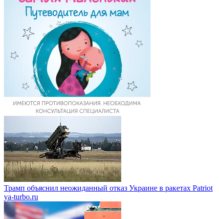
Трамп объяснил неожиданный отказ Украине в ракетах Patriot
ya-turbo.ru