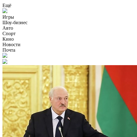
Ещё
Игры
Шоу-бизнес
Авто
Спорт
Кино
Новости
Почта