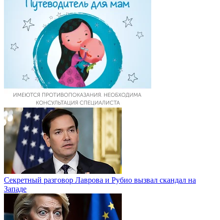
Секретный разговор Лаврова и Рубио вызвал скандал на
Западе