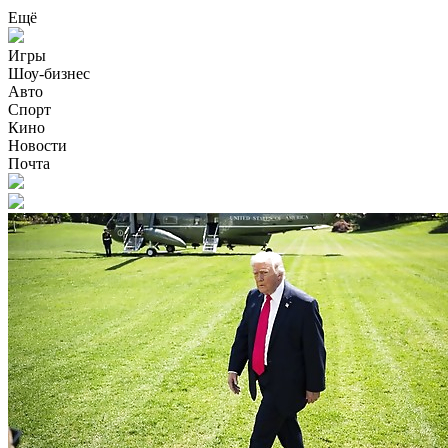
Ещё
Игры
Шоу-бизнес
Авто
Спорт
Кино
Новости
Почта