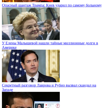
Опасный шантаж Трампа: Киев ударил по самому больному
У Елены Малышевой нашли тайные миллионные долги в
Америке
Секретный разговор Лаврова и Рубио вызвал скандал на
Западе