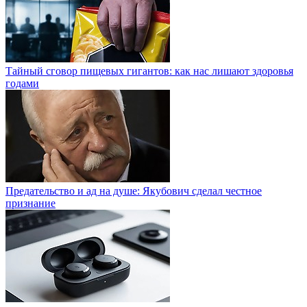
Тайный сговор пищевых гигантов: как нас лишают здоровья
годами
Предательство и ад на душе: Якубович сделал честное
признание