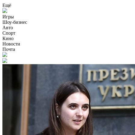
Ещё
Игры
Шоу-бизнес
Авто
Спорт
Кино
Новости
Почта