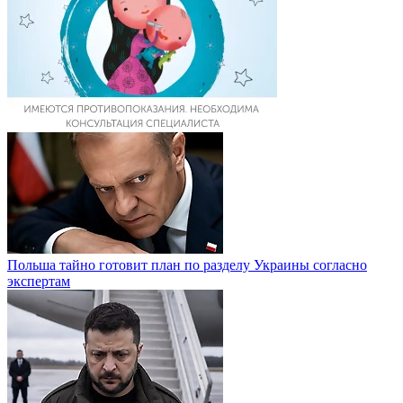
Польша тайно готовит план по разделу Украины согласно
экспертам