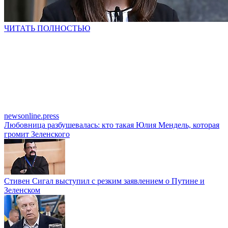
ЧИТАТЬ ПОЛНОСТЬЮ
newsonline.press
Любовница разбушевалась: кто такая Юлия Мендель, которая
громит Зеленского
Стивен Сигал выступил с резким заявлением о Путине и
Зеленском