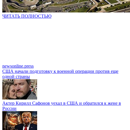
ЧИТАТЬ ПОЛНОСТЬЮ
newsonline.press
США начали подготовку к военной операции против еще
одной страны
Актер Кирилл Сафонов уехал в США и обратился к жене в
России