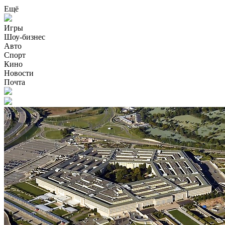
Ещё
Игры
Шоу-бизнес
Авто
Спорт
Кино
Новости
Почта