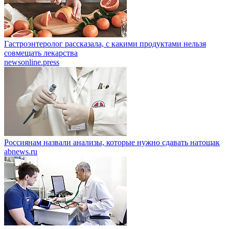
Гастроэнтеролог рассказала, с какими продуктами нельзя
совмещать лекарства
newsonline.press
Россиянам назвали анализы, которые нужно сдавать натощак
abnews.ru