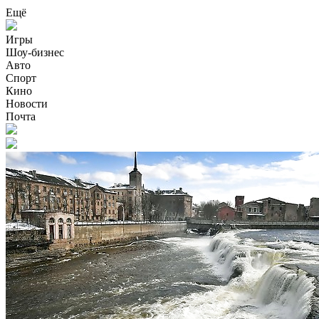
Ещё
Игры
Шоу-бизнес
Авто
Спорт
Кино
Новости
Почта