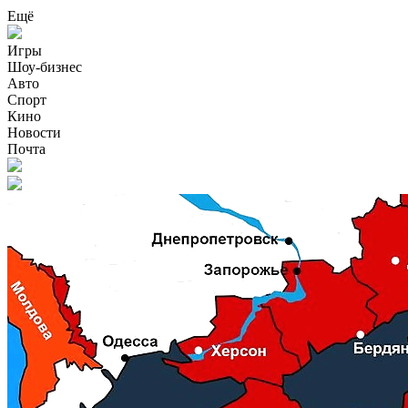
Ещё
Игры
Шоу-бизнес
Авто
Спорт
Кино
Новости
Почта