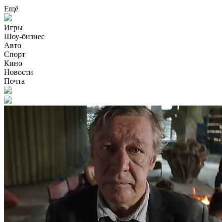
Ещё
Игры
Шоу-бизнес
Авто
Спорт
Кино
Новости
Почта