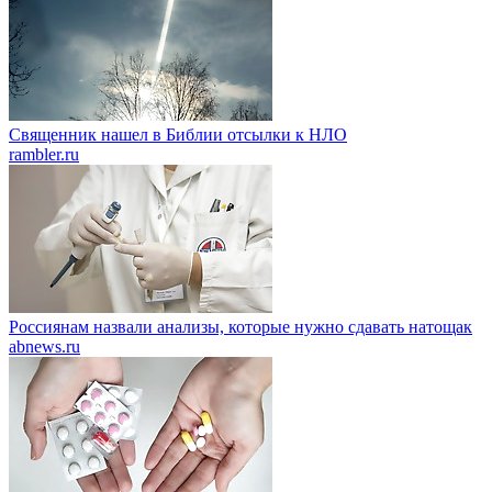
Священник нашел в Библии отсылки к НЛО
rambler.ru
Россиянам назвали анализы, которые нужно сдавать натощак
abnews.ru