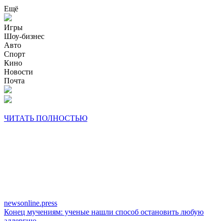
Ещё
Игры
Шоу-бизнес
Авто
Спорт
Кино
Новости
Почта
ЧИТАТЬ ПОЛНОСТЬЮ
newsonline.press
Конец мучениям: ученые нашли способ остановить любую
аллергию