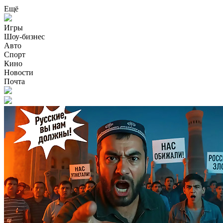
Ещё
Игры
Шоу-бизнес
Авто
Спорт
Кино
Новости
Почта