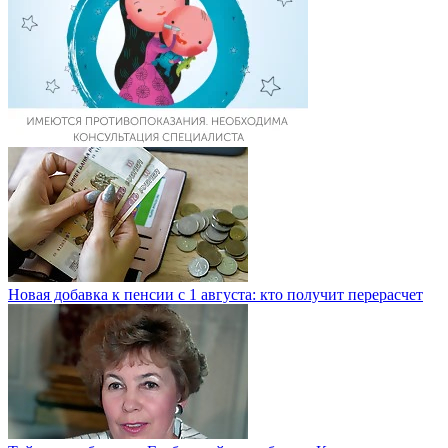
Новая добавка к пенсии с 1 августа: кто получит перерасчет