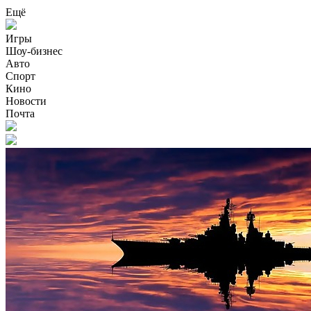
Ещё
Игры
Шоу-бизнес
Авто
Спорт
Кино
Новости
Почта