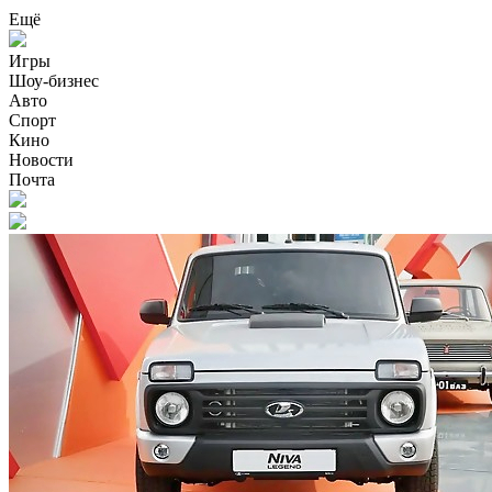
Ещё
Игры
Шоу-бизнес
Авто
Спорт
Кино
Новости
Почта