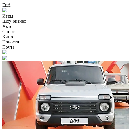
Ещё
Игры
Шоу-бизнес
Авто
Спорт
Кино
Новости
Почта