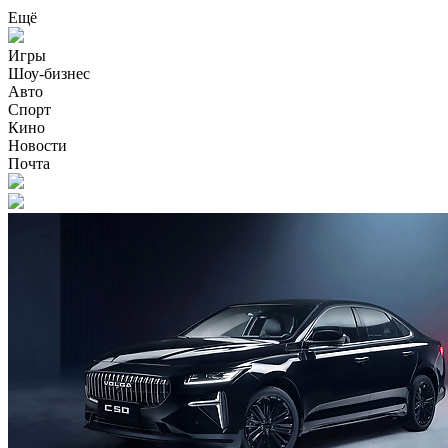
Ещё
Игры
Шоу-бизнес
Авто
Спорт
Кино
Новости
Почта