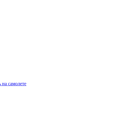
 на самолете