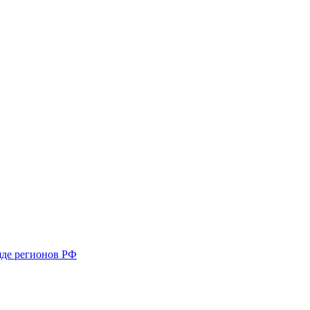
яде регионов РФ