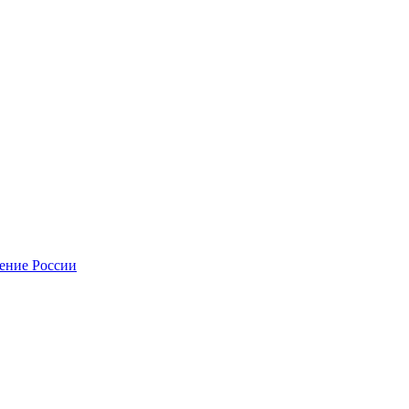
нение России