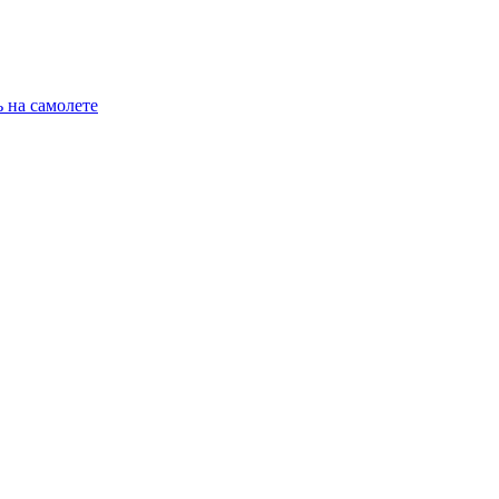
 на самолете