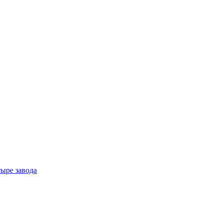
тыре завода