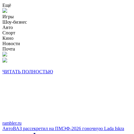
Ещё
Игры
Шоу-бизнес
Авто
Спорт
Кино
Новости
Почта
ЧИТАТЬ ПОЛНОСТЬЮ
rambler.ru
АвтоВАЗ рассекретил на ПМЭФ-2026 гоночную Lada Iskra