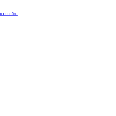
ю погибла