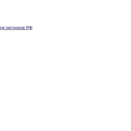
яде регионов РФ