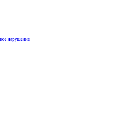
такое нарушение