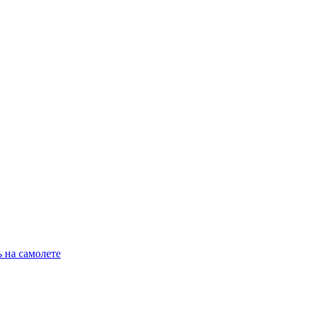
 на самолете