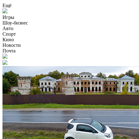
Ещё
Игры
Шоу-бизнес
Авто
Спорт
Кино
Новости
Почта