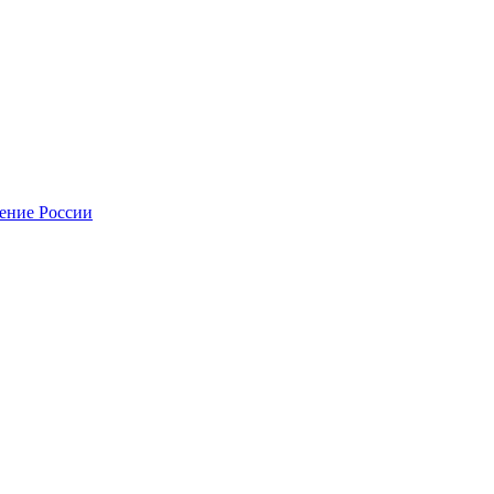
нение России