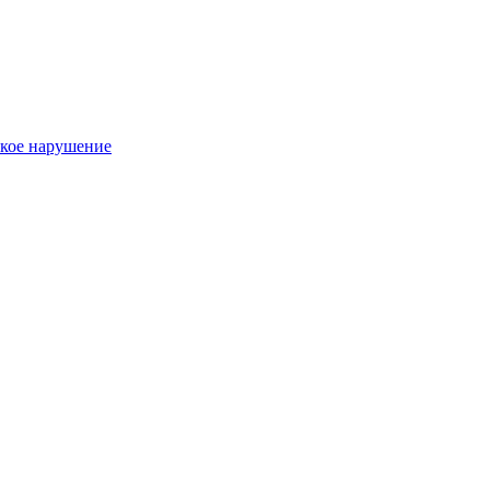
такое нарушение