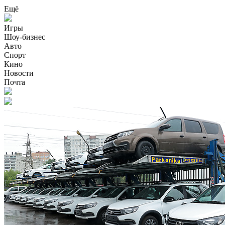
Ещё
Игры
Шоу-бизнес
Авто
Спорт
Кино
Новости
Почта