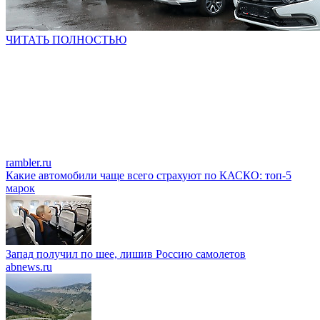
ЧИТАТЬ ПОЛНОСТЬЮ
rambler.ru
Какие автомобили чаще всего страхуют по КАСКО: топ-5
марок
Запад получил по шее, лишив Россию самолетов
abnews.ru